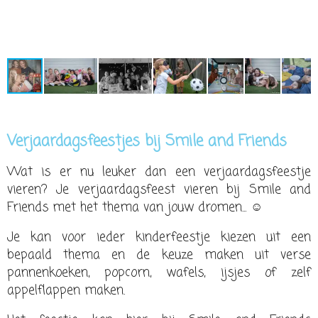
Verjaardagsfeestjes bij Smile and Friends
Wat is er nu leuker dan een verjaardagsfeestje
vieren? Je verjaardagsfeest vieren bij Smile and
Friends met het thema van jouw dromen... ☺
Je kan voor ieder kinderfeestje kiezen uit een
bepaald thema en de keuze maken uit verse
pannenkoeken, popcorn, wafels, ijsjes of zelf
appelflappen maken.