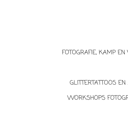
FOTOGRAFIE, KAMP E
GLITTERTATTOOS EN
WORKSHOPS FOTOG