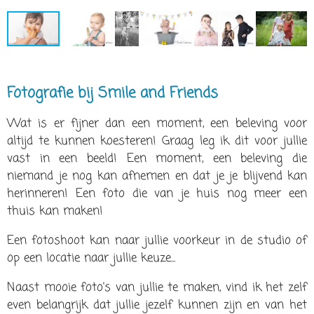
Fotografie bij Smile and Friends
Wat is er fijner dan een moment, een beleving voor
altijd te kunnen koesteren! Graag leg ik dit voor jullie
vast in een beeld! Een moment, een beleving die
niemand je nog kan afnemen en dat je je blijvend kan
herinneren! Een foto die van je huis nog meer een
thuis kan maken!
Een fotoshoot kan naar jullie voorkeur in de studio of
op een locatie naar jullie keuze...
Naast mooie foto's van jullie te maken, vind ik het zelf
even belangrijk dat jullie jezelf kunnen zijn en van het