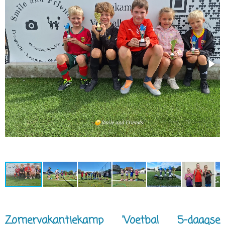
Zomervakantiekamp 'Voetbal 5-daagse