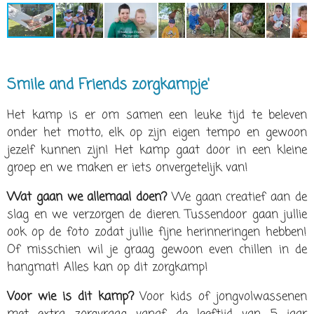
Smile and Friends zorgkampje'
Het kamp is er om samen een leuke tijd te beleven
onder het motto, elk op zijn eigen tempo en gewoon
jezelf kunnen zijn! Het kamp gaat door in een kleine
groep en we maken er iets onvergetelijk van!
Wat gaan we allemaal doen?
We gaan creatief aan de
slag en we verzorgen de dieren. Tussendoor gaan jullie
ook op de foto zodat jullie fijne herinneringen hebben!
Of misschien wil je graag gewoon even chillen in de
hangmat! Alles kan op dit zorgkamp!
Voor wie is dit kamp?
Voor kids of jongvolwassenen